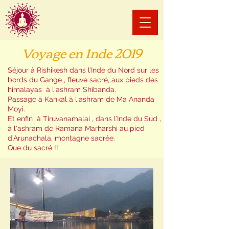
Voyage en Inde 2019
Séjour à Rishikesh dans l’Inde du Nord sur les
bords du Gange , fleuve sacré, aux pieds des
himalayas à l'ashram Shibanda.
Passage à Kankal à l'ashram de Ma Ananda
Moyi.
Et enfin à Tiruvanamalai , dans l’Inde du Sud ,
à l'ashram de Ramana Marharshi au pied
d’Arunachala, montagne sacrée.
Que du sacré !!