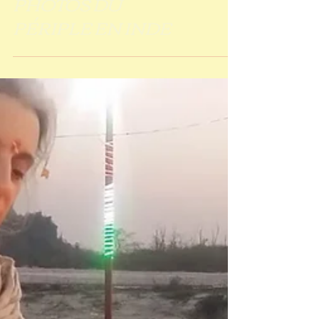
PHOTOS DU
PÉRIPLE EN INDE