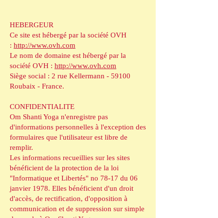
HEBERGEUR
Ce site est hébergé par la société OVH
:
http://www.ovh.com
Le nom de domaine est hébergé par la
société OVH :
http://www.ovh.com
Siège social : 2 rue Kellermann - 59100
Roubaix - France.
CONFIDENTIALITE
Om Shanti Yoga n'enregistre pas
d'informations personnelles à l'exception des
formulaires que l'utilisateur est libre de
remplir.
Les informations recueillies sur les sites
bénéficient de la protection de la loi
"Informatique et Libertés" no 78-17 du 06
janvier 1978. Elles bénéficient d'un droit
d'accès, de rectification, d'opposition à
communication et de suppression sur simple