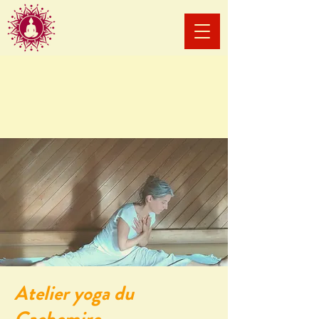
Atelier yoga du