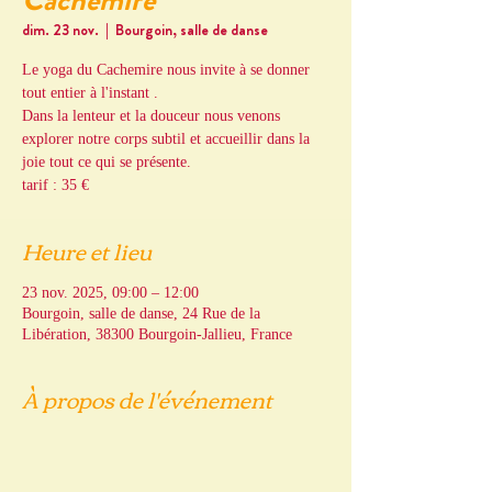
Cachemire
dim. 23 nov.
  |  
Bourgoin, salle de danse
Le yoga du Cachemire nous invite à se donner
tout entier à l'instant .
Dans la lenteur et la douceur nous venons
explorer notre corps subtil et accueillir dans la
joie tout ce qui se présente.
tarif : 35 €
Heure et lieu
23 nov. 2025, 09:00 – 12:00
Bourgoin, salle de danse, 24 Rue de la
Libération, 38300 Bourgoin-Jallieu, France
À propos de l'événement