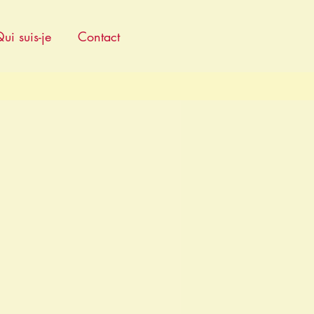
ui suis-je
Contact