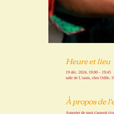
Heure et lieu
19 déc. 2024, 19:00 – 19:45
salle de L'oasis, chez Odile,
À propos de l
Apporter de quoi s'asseoir (cou