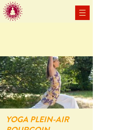
YOGA PLEIN-AIR