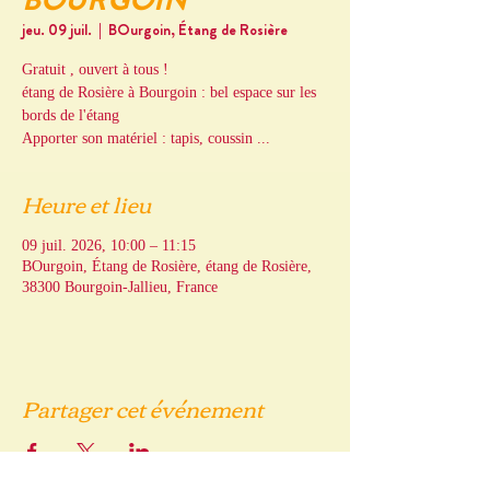
BOURGOIN
jeu. 09 juil.
  |  
BOurgoin, Étang de Rosière
Gratuit , ouvert à tous !
étang de Rosière à Bourgoin : bel espace sur les
bords de l'étang
Apporter son matériel : tapis, coussin ...
Heure et lieu
09 juil. 2026, 10:00 – 11:15
BOurgoin, Étang de Rosière, étang de Rosière,
38300 Bourgoin-Jallieu, France
Partager cet événement