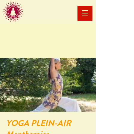
YOGA PLEIN-AIR